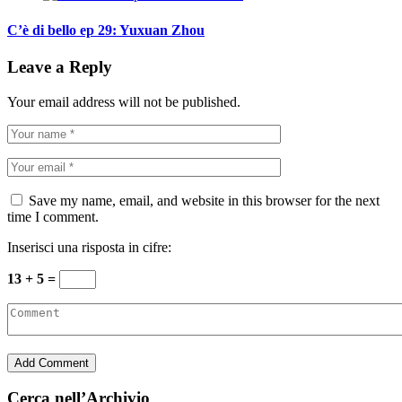
C’è di bello ep 29: Yuxuan Zhou
Leave a Reply
Your email address will not be published.
Save my name, email, and website in this browser for the next
time I comment.
Inserisci una risposta in cifre:
13 + 5 =
Cerca nell’Archivio