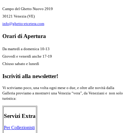
Campo del Ghetto Nuovo 2919
30121 Venezia (VE)
info@ghetto-etcetera.com
Orari di Apertura
Da martedì a domenica 10-13
Giovedì e venerdì anche 17-19
Chiuso sabato e lunedì
Iscriviti alla newsletter!
Vi scriviamo poco, una volta ogni mese o due, e oltre alle novità dalla
Galleria proviamo a mostrarvi una Venezia “vera”, da Veneziani e non solo
turistica:
Servizi Extra
Per Collezionisti