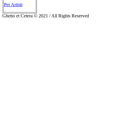
Per Artisti
Ghetto et Cetera © 2021 / All Rights Reserved