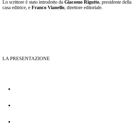
Lo scrittore è stato introdotto da
Giacomo Rigutto
, presidente della
casa editrice, e
Franco Vianello
, direttore editoriale.
LA PRESENTAZIONE