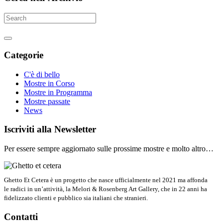
Categorie
C'è di bello
Mostre in Corso
Mostre in Programma
Mostre passate
News
Iscriviti alla Newsletter
Per essere sempre aggiornato sulle prossime mostre e molto altro…
Ghetto Et Cetera è un progetto che nasce ufficialmente nel 2021 ma affonda
le radici in un’attività, la Melori & Rosenberg Art Gallery, che in 22 anni ha
fidelizzato clienti e pubblico sia italiani che stranieri.
Contatti